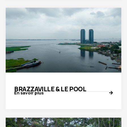
BRAZZAVILLE & LE POOL
En savoir plus