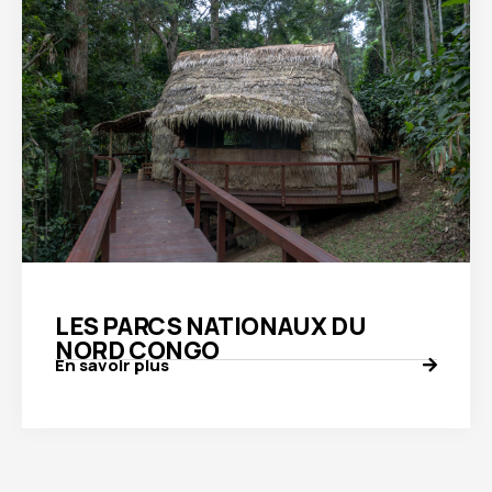
LES PARCS NATIONAUX DU
NORD CONGO
En savoir plus