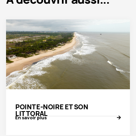
POINTE-NOIRE ET SON
LITTORAL
En savoir plus