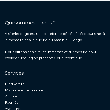
Qui sommes – nous ?
Visiterlecongo est une plateforme dédiée à l’écotourisme, à
la mémoire et à la culture du bassin du Congo.
Nous offrons des circuits immersifs et sur mesure pour
explorer une région préservée et authentique.
Services
Biodiversité
Mémoire et patrimoine
Culture
Facilités
Aventures